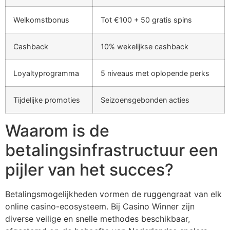
Welkomstbonus
Tot €100 + 50 gratis spins
Cashback
10% wekelijkse cashback
Loyaltyprogramma
5 niveaus met oplopende perks
Tijdelijke promoties
Seizoensgebonden acties
Waarom is de
betalingsinfrastructuur een
pijler van het succes?
Betalingsmogelijkheden vormen de ruggengraat van elk
online casino-ecosysteem. Bij Casino Winner zijn
diverse veilige en snelle methodes beschikbaar,