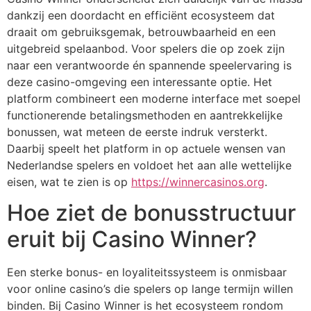
dankzij een doordacht en efficiënt ecosysteem dat
draait om gebruiksgemak, betrouwbaarheid en een
uitgebreid spelaanbod. Voor spelers die op zoek zijn
naar een verantwoorde én spannende speelervaring is
deze casino-omgeving een interessante optie. Het
platform combineert een moderne interface met soepel
functionerende betalingsmethoden en aantrekkelijke
bonussen, wat meteen de eerste indruk versterkt.
Daarbij speelt het platform in op actuele wensen van
Nederlandse spelers en voldoet het aan alle wettelijke
eisen, wat te zien is op
https://winnercasinos.org
.
Hoe ziet de bonusstructuur
eruit bij Casino Winner?
Een sterke bonus- en loyaliteitssysteem is onmisbaar
voor online casino’s die spelers op lange termijn willen
binden. Bij Casino Winner is het ecosysteem rondom