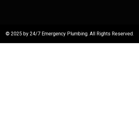
© 2025 by 24/7 Emergency Plumbing. All Rights Reserved.