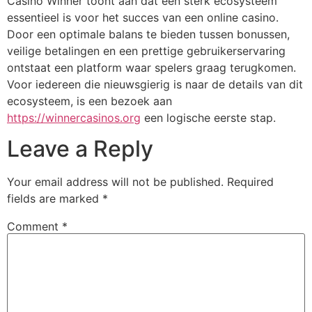
Casino Winner toont aan dat een sterk ecosysteem
essentieel is voor het succes van een online casino.
Door een optimale balans te bieden tussen bonussen,
veilige betalingen en een prettige gebruikerservaring
ontstaat een platform waar spelers graag terugkomen.
Voor iedereen die nieuwsgierig is naar de details van dit
ecosysteem, is een bezoek aan
https://winnercasinos.org
een logische eerste stap.
Leave a Reply
Your email address will not be published.
Required
fields are marked
*
Comment
*