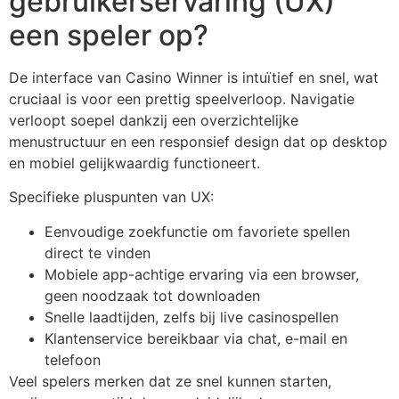
gebruikerservaring (UX)
een speler op?
De interface van Casino Winner is intuïtief en snel, wat
cruciaal is voor een prettig speelverloop. Navigatie
verloopt soepel dankzij een overzichtelijke
menustructuur en een responsief design dat op desktop
en mobiel gelijkwaardig functioneert.
Specifieke pluspunten van UX:
Eenvoudige zoekfunctie om favoriete spellen
direct te vinden
Mobiele app-achtige ervaring via een browser,
geen noodzaak tot downloaden
Snelle laadtijden, zelfs bij live casinospellen
Klantenservice bereikbaar via chat, e-mail en
telefoon
Veel spelers merken dat ze snel kunnen starten,