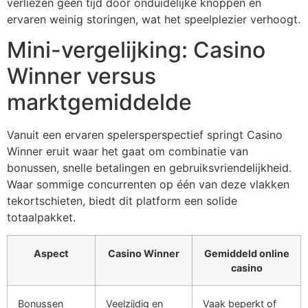
verliezen geen tijd door onduidelijke knoppen en
ervaren weinig storingen, wat het speelplezier verhoogt.
Mini-vergelijking: Casino
Winner versus
marktgemiddelde
Vanuit een ervaren spelersperspectief springt Casino
Winner eruit waar het gaat om combinatie van
bonussen, snelle betalingen en gebruiksvriendelijkheid.
Waar sommige concurrenten op één van deze vlakken
tekortschieten, biedt dit platform een solide
totaalpakket.
Aspect
Casino Winner
Gemiddeld online
casino
Bonussen
Veelzijdig en
Vaak beperkt of