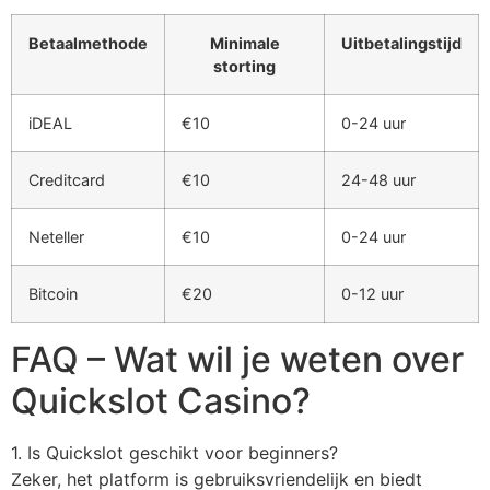
Betaalmethode
Minimale
Uitbetalingstijd
storting
iDEAL
€10
0-24 uur
Creditcard
€10
24-48 uur
Neteller
€10
0-24 uur
Bitcoin
€20
0-12 uur
FAQ – Wat wil je weten over
Quickslot Casino?
1. Is Quickslot geschikt voor beginners?
Zeker, het platform is gebruiksvriendelijk en biedt