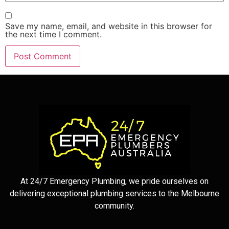
Save my name, email, and website in this browser for
the next time I comment.
At 24/7 Emergency Plumbing, we pride ourselves on
delivering exceptional plumbing services to the Melbourne
community.