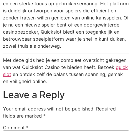
en een sterke focus op gebruikerservaring. Het platform
is duidelijk ontworpen voor spelers die efficiënt en
zonder fratsen willen genieten van online kansspelen. Of
je nu een nieuwe speler bent of een doorgewinterde
casinobezoeker, Quickslot biedt een toegankelijk en
betrouwbaar speelplatform waar je snel in kunt duiken,
zowel thuis als onderweg.
Met deze gids heb je een compleet overzicht gekregen
van wat Quickslot Casino te bieden heeft. Bezoek
quick
slot
en ontdek zelf de balans tussen spanning, gemak
en veiligheid online.
Leave a Reply
Your email address will not be published.
Required
fields are marked
*
Comment
*