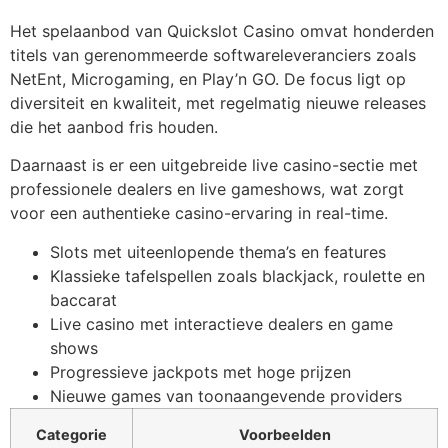
Het spelaanbod van Quickslot Casino omvat honderden
titels van gerenommeerde softwareleveranciers zoals
NetEnt, Microgaming, en Play’n GO. De focus ligt op
diversiteit en kwaliteit, met regelmatig nieuwe releases
die het aanbod fris houden.
Daarnaast is er een uitgebreide live casino-sectie met
professionele dealers en live gameshows, wat zorgt
voor een authentieke casino-ervaring in real-time.
Slots met uiteenlopende thema’s en features
Klassieke tafelspellen zoals blackjack, roulette en
baccarat
Live casino met interactieve dealers en game
shows
Progressieve jackpots met hoge prijzen
Nieuwe games van toonaangevende providers
Categorie
Voorbeelden