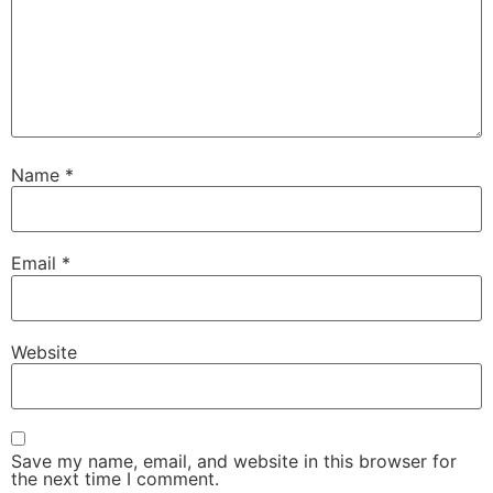
Name
*
Email
*
Website
Save my name, email, and website in this browser for
the next time I comment.