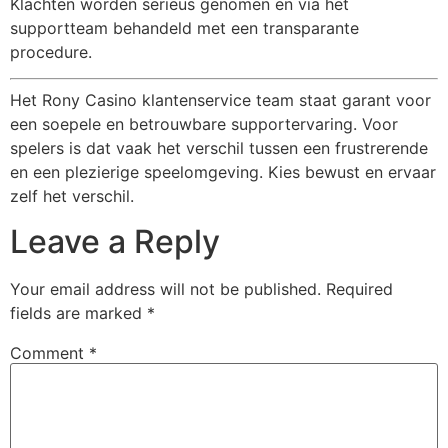
Klachten worden serieus genomen en via het
supportteam behandeld met een transparante
procedure.
Het Rony Casino klantenservice team staat garant voor
een soepele en betrouwbare supportervaring. Voor
spelers is dat vaak het verschil tussen een frustrerende
en een plezierige speelomgeving. Kies bewust en ervaar
zelf het verschil.
Leave a Reply
Your email address will not be published.
Required
fields are marked
*
Comment
*