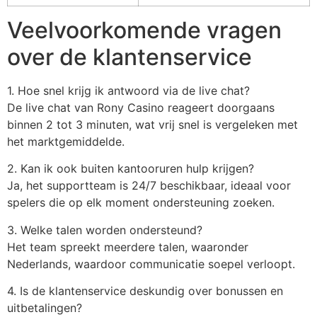
Veelvoorkomende vragen
over de klantenservice
1. Hoe snel krijg ik antwoord via de live chat?
De live chat van Rony Casino reageert doorgaans
binnen 2 tot 3 minuten, wat vrij snel is vergeleken met
het marktgemiddelde.
2. Kan ik ook buiten kantooruren hulp krijgen?
Ja, het supportteam is 24/7 beschikbaar, ideaal voor
spelers die op elk moment ondersteuning zoeken.
3. Welke talen worden ondersteund?
Het team spreekt meerdere talen, waaronder
Nederlands, waardoor communicatie soepel verloopt.
4. Is de klantenservice deskundig over bonussen en
uitbetalingen?