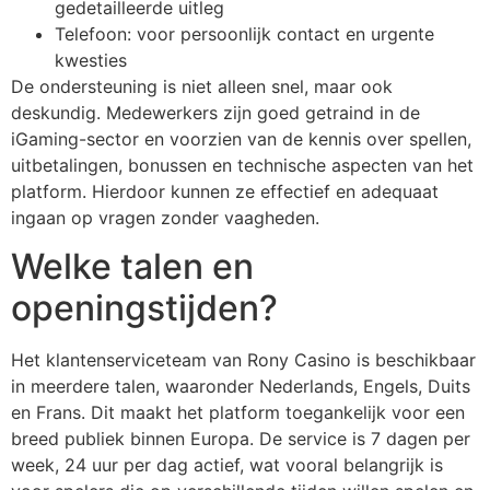
gedetailleerde uitleg
Telefoon: voor persoonlijk contact en urgente
kwesties
De ondersteuning is niet alleen snel, maar ook
deskundig. Medewerkers zijn goed getraind in de
iGaming-sector en voorzien van de kennis over spellen,
uitbetalingen, bonussen en technische aspecten van het
platform. Hierdoor kunnen ze effectief en adequaat
ingaan op vragen zonder vaagheden.
Welke talen en
openingstijden?
Het klantenserviceteam van Rony Casino is beschikbaar
in meerdere talen, waaronder Nederlands, Engels, Duits
en Frans. Dit maakt het platform toegankelijk voor een
breed publiek binnen Europa. De service is 7 dagen per
week, 24 uur per dag actief, wat vooral belangrijk is