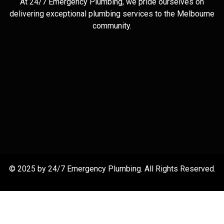
At 24/7 Emergency Plumbing, we pride ourselves on
delivering exceptional plumbing services to the Melbourne
community.
© 2025 by 24/7 Emergency Plumbing. All Rights Reserved.