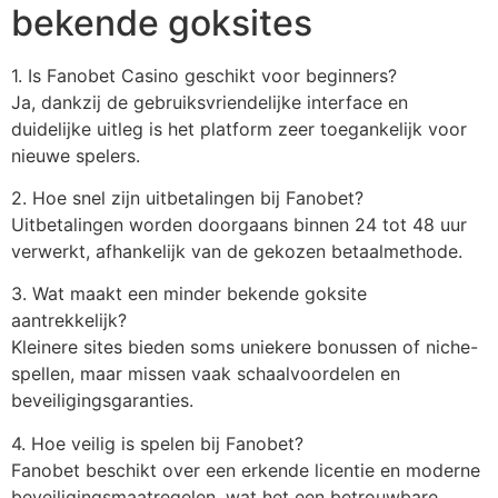
bekende goksites
1. Is Fanobet Casino geschikt voor beginners?
Ja, dankzij de gebruiksvriendelijke interface en
duidelijke uitleg is het platform zeer toegankelijk voor
nieuwe spelers.
2. Hoe snel zijn uitbetalingen bij Fanobet?
Uitbetalingen worden doorgaans binnen 24 tot 48 uur
verwerkt, afhankelijk van de gekozen betaalmethode.
3. Wat maakt een minder bekende goksite
aantrekkelijk?
Kleinere sites bieden soms uniekere bonussen of niche-
spellen, maar missen vaak schaalvoordelen en
beveiligingsgaranties.
4. Hoe veilig is spelen bij Fanobet?
Fanobet beschikt over een erkende licentie en moderne
beveiligingsmaatregelen, wat het een betrouwbare