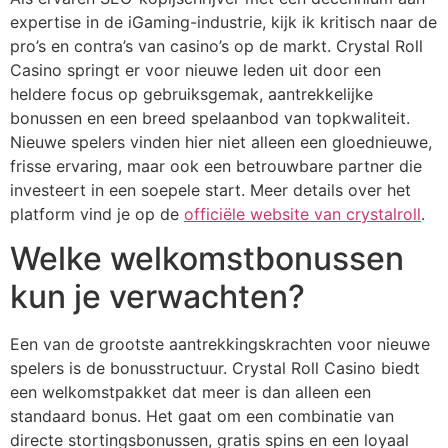
expertise in de iGaming-industrie, kijk ik kritisch naar de
pro’s en contra’s van casino’s op de markt. Crystal Roll
Casino springt er voor nieuwe leden uit door een
heldere focus op gebruiksgemak, aantrekkelijke
bonussen en een breed spelaanbod van topkwaliteit.
Nieuwe spelers vinden hier niet alleen een gloednieuwe,
frisse ervaring, maar ook een betrouwbare partner die
investeert in een soepele start. Meer details over het
platform vind je op de
officiële website van crystalroll
.
Welke welkomstbonussen
kun je verwachten?
Een van de grootste aantrekkingskrachten voor nieuwe
spelers is de bonusstructuur. Crystal Roll Casino biedt
een welkomstpakket dat meer is dan alleen een
standaard bonus. Het gaat om een combinatie van
directe stortingsbonussen, gratis spins en een loyaal