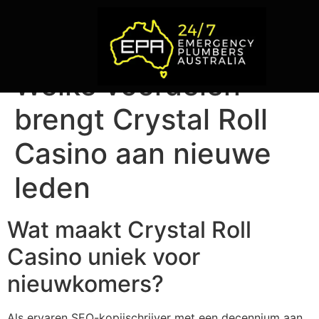
Welke voordelen
brengt Crystal Roll
Casino aan nieuwe
leden
Wat maakt Crystal Roll
Casino uniek voor
nieuwkomers?
Als ervaren SEO-kopijschrijver met een decennium aan