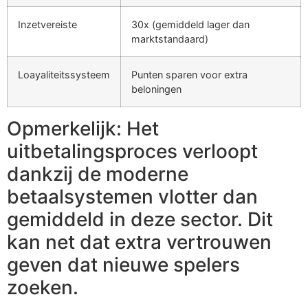
Inzetvereiste
30x (gemiddeld lager dan
marktstandaard)
Loayaliteitssysteem
Punten sparen voor extra
beloningen
Opmerkelijk: Het
uitbetalingsproces verloopt
dankzij de moderne
betaalsystemen vlotter dan
gemiddeld in deze sector. Dit
kan net dat extra vertrouwen
geven dat nieuwe spelers
zoeken.