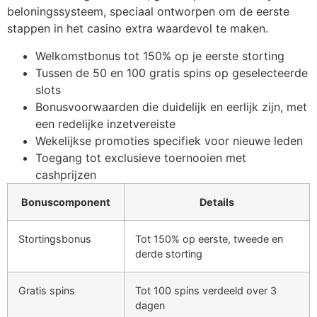
beloningssysteem, speciaal ontworpen om de eerste
stappen in het casino extra waardevol te maken.
Welkomstbonus tot 150% op je eerste storting
Tussen de 50 en 100 gratis spins op geselecteerde
slots
Bonusvoorwaarden die duidelijk en eerlijk zijn, met
een redelijke inzetvereiste
Wekelijkse promoties specifiek voor nieuwe leden
Toegang tot exclusieve toernooien met
cashprijzen
Bonuscomponent
Details
Stortingsbonus
Tot 150% op eerste, tweede en
derde storting
Gratis spins
Tot 100 spins verdeeld over 3
dagen