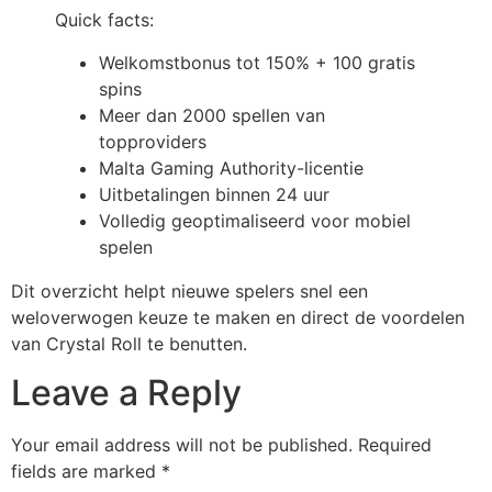
Quick facts:
Welkomstbonus tot 150% + 100 gratis
spins
Meer dan 2000 spellen van
topproviders
Malta Gaming Authority-licentie
Uitbetalingen binnen 24 uur
Volledig geoptimaliseerd voor mobiel
spelen
Dit overzicht helpt nieuwe spelers snel een
weloverwogen keuze te maken en direct de voordelen
van Crystal Roll te benutten.
Leave a Reply
Your email address will not be published.
Required
fields are marked
*