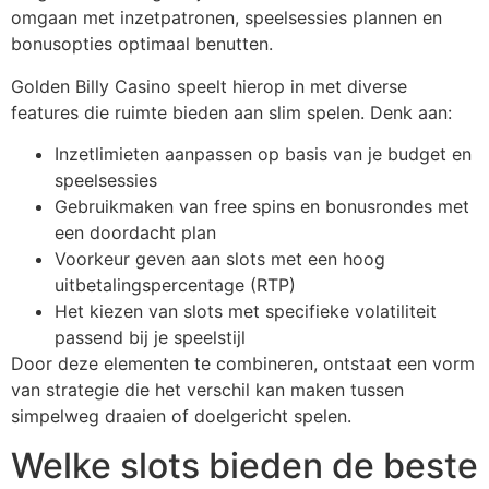
omgaan met inzetpatronen, speelsessies plannen en
bonusopties optimaal benutten.
Golden Billy Casino speelt hierop in met diverse
features die ruimte bieden aan slim spelen. Denk aan:
Inzetlimieten aanpassen op basis van je budget en
speelsessies
Gebruikmaken van free spins en bonusrondes met
een doordacht plan
Voorkeur geven aan slots met een hoog
uitbetalingspercentage (RTP)
Het kiezen van slots met specifieke volatiliteit
passend bij je speelstijl
Door deze elementen te combineren, ontstaat een vorm
van strategie die het verschil kan maken tussen
simpelweg draaien of doelgericht spelen.
Welke slots bieden de beste