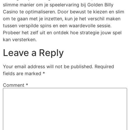
slimme manier om je speelervaring bij Golden Billy
Casino te optimaliseren. Door bewust te kiezen en slim
om te gaan met je inzetten, kun je het verschil maken
tussen verspilde spins en een waardevolle sessie.
Probeer het zelf uit en ontdek hoe strategie jouw spel
kan versterken.
Leave a Reply
Your email address will not be published.
Required
fields are marked
*
Comment
*