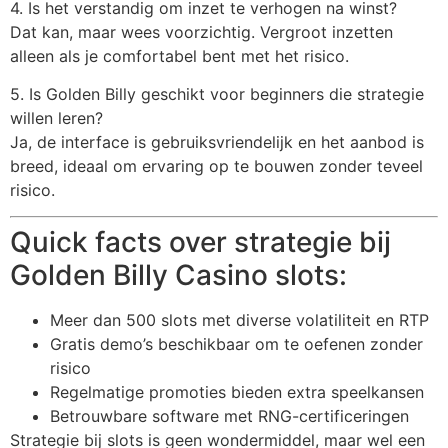
4. Is het verstandig om inzet te verhogen na winst?
Dat kan, maar wees voorzichtig. Vergroot inzetten
alleen als je comfortabel bent met het risico.
5. Is Golden Billy geschikt voor beginners die strategie
willen leren?
Ja, de interface is gebruiksvriendelijk en het aanbod is
breed, ideaal om ervaring op te bouwen zonder teveel
risico.
Quick facts over strategie bij
Golden Billy Casino slots:
Meer dan 500 slots met diverse volatiliteit en RTP
Gratis demo’s beschikbaar om te oefenen zonder
risico
Regelmatige promoties bieden extra speelkansen
Betrouwbare software met RNG-certificeringen
Strategie bij slots is geen wondermiddel, maar wel een