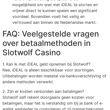
mogelijkheid om snel met iDEAL te storten en
vrijwel direct te kunnen spelen een significant
voordeel. Bovendien voelt het veilig en
vertrouwd aan binnen de Nederlandse markt.
FAQ: Veelgestelde vragen
over betaalmethoden in
Slotwolf Casino
1. Kan ik met iDEAL geld opnemen bij Slotwolf?
Nee, iDEAL is alleen beschikbaar voor stortingen.
Uitbetalingen worden meestal via bankoverschrijving of
andere methoden verwerkt.
2. Zijn er kosten verbonden aan betalingen?
Slotwolf zelf rekent doorgaans geen kosten voor
betalingen, maar het is verstandig om bij je bank of e-
wallet aanbieder te controleren of zij transactiekosten