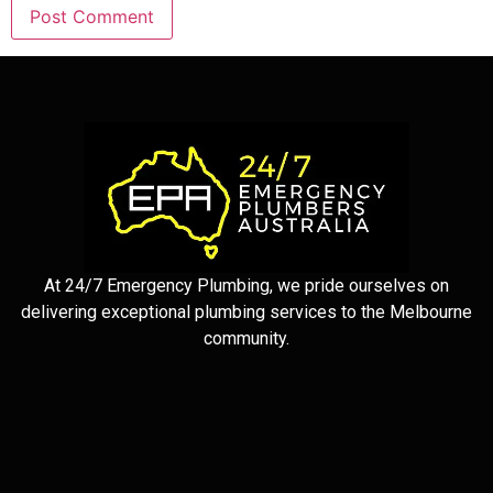
At 24/7 Emergency Plumbing, we pride ourselves on
delivering exceptional plumbing services to the Melbourne
community.