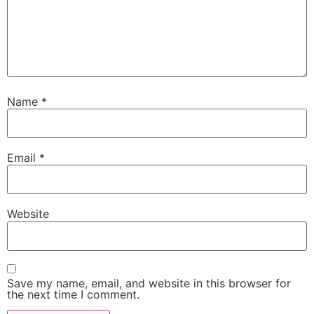
Name
*
Email
*
Website
Save my name, email, and website in this browser for
the next time I comment.