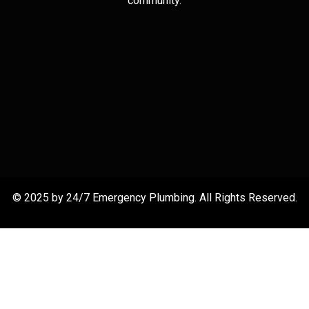
community.
© 2025 by 24/7 Emergency Plumbing. All Rights Reserved.