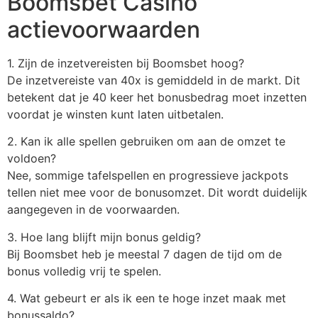
Boomsbet Casino
actievoorwaarden
1. Zijn de inzetvereisten bij Boomsbet hoog?
De inzetvereiste van 40x is gemiddeld in de markt. Dit
betekent dat je 40 keer het bonusbedrag moet inzetten
voordat je winsten kunt laten uitbetalen.
2. Kan ik alle spellen gebruiken om aan de omzet te
voldoen?
Nee, sommige tafelspellen en progressieve jackpots
tellen niet mee voor de bonusomzet. Dit wordt duidelijk
aangegeven in de voorwaarden.
3. Hoe lang blijft mijn bonus geldig?
Bij Boomsbet heb je meestal 7 dagen de tijd om de
bonus volledig vrij te spelen.
4. Wat gebeurt er als ik een te hoge inzet maak met
bonussaldo?