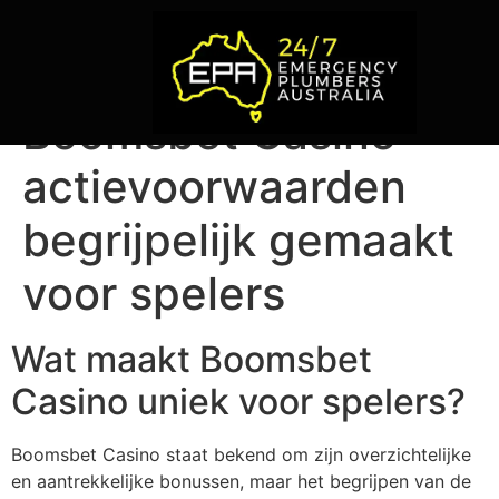
Boomsbet Casino
actievoorwaarden
begrijpelijk gemaakt
voor spelers
Wat maakt Boomsbet
Casino uniek voor spelers?
Boomsbet Casino staat bekend om zijn overzichtelijke
en aantrekkelijke bonussen, maar het begrijpen van de