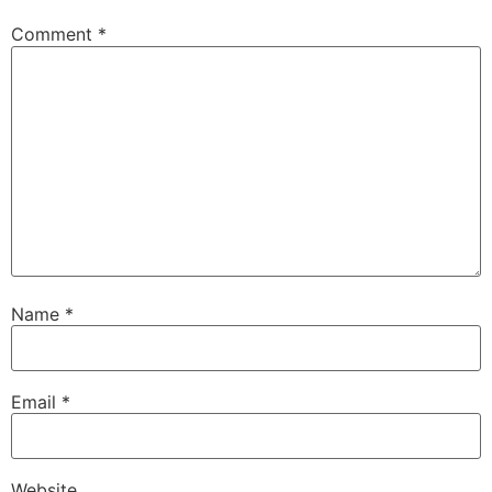
Comment
*
Name
*
Email
*
Website