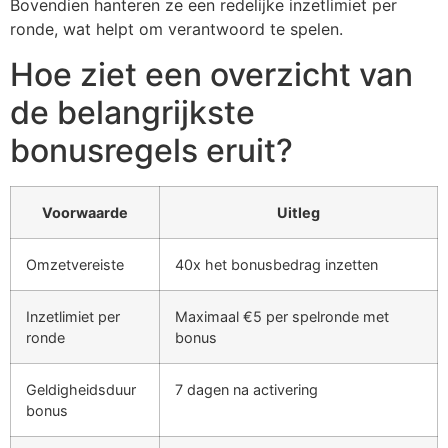
Bovendien hanteren ze een redelijke inzetlimiet per
ronde, wat helpt om verantwoord te spelen.
Hoe ziet een overzicht van
de belangrijkste
bonusregels eruit?
Voorwaarde
Uitleg
Omzetvereiste
40x het bonusbedrag inzetten
Inzetlimiet per
Maximaal €5 per spelronde met
ronde
bonus
Geldigheidsduur
7 dagen na activering
bonus