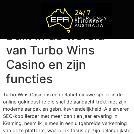
Duik in de wereld
van Turbo Wins
Casino en zijn
functies
Turbo Wins Casino is een relatief nieuwe speler in de
online gokindustrie die snel de aandacht trekt met zijn
moderne aanpak en gebruiksvriendelijkheid. Als ervaren
SEO-kopiëerder met meer dan tien jaar ervaring in
iGaming, neem ik je mee in een uitgebreide verkenning
van deze platform, waarbij ik focus op zijn belangrijkste