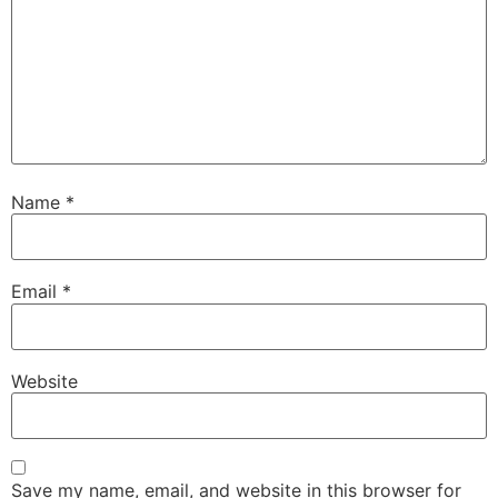
Name
*
Email
*
Website
Save my name, email, and website in this browser for