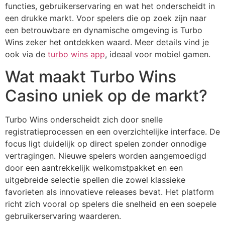
functies, gebruikerservaring en wat het onderscheidt in
een drukke markt. Voor spelers die op zoek zijn naar
een betrouwbare en dynamische omgeving is Turbo
Wins zeker het ontdekken waard. Meer details vind je
ook via de
turbo wins app
, ideaal voor mobiel gamen.
Wat maakt Turbo Wins
Casino uniek op de markt?
Turbo Wins onderscheidt zich door snelle
registratieprocessen en een overzichtelijke interface. De
focus ligt duidelijk op direct spelen zonder onnodige
vertragingen. Nieuwe spelers worden aangemoedigd
door een aantrekkelijk welkomstpakket en een
uitgebreide selectie spellen die zowel klassieke
favorieten als innovatieve releases bevat. Het platform
richt zich vooral op spelers die snelheid en een soepele
gebruikerservaring waarderen.