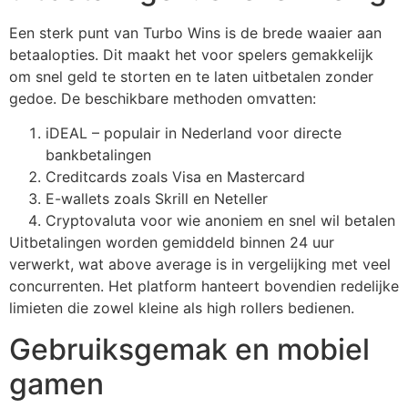
Een sterk punt van Turbo Wins is de brede waaier aan
betaalopties. Dit maakt het voor spelers gemakkelijk
om snel geld te storten en te laten uitbetalen zonder
gedoe. De beschikbare methoden omvatten:
iDEAL – populair in Nederland voor directe
bankbetalingen
Creditcards zoals Visa en Mastercard
E-wallets zoals Skrill en Neteller
Cryptovaluta voor wie anoniem en snel wil betalen
Uitbetalingen worden gemiddeld binnen 24 uur
verwerkt, wat above average is in vergelijking met veel
concurrenten. Het platform hanteert bovendien redelijke
limieten die zowel kleine als high rollers bedienen.
Gebruiksgemak en mobiel
gamen