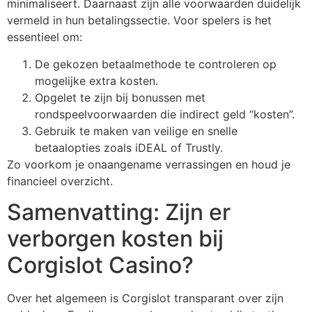
minimaliseert. Daarnaast zijn alle voorwaarden duidelijk
vermeld in hun betalingssectie. Voor spelers is het
essentieel om:
De gekozen betaalmethode te controleren op
mogelijke extra kosten.
Opgelet te zijn bij bonussen met
rondspeelvoorwaarden die indirect geld “kosten”.
Gebruik te maken van veilige en snelle
betaalopties zoals iDEAL of Trustly.
Zo voorkom je onaangename verrassingen en houd je
financieel overzicht.
Samenvatting: Zijn er
verborgen kosten bij
Corgislot Casino?
Over het algemeen is Corgislot transparant over zijn