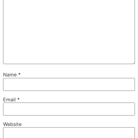
Name
*
Email
*
Website