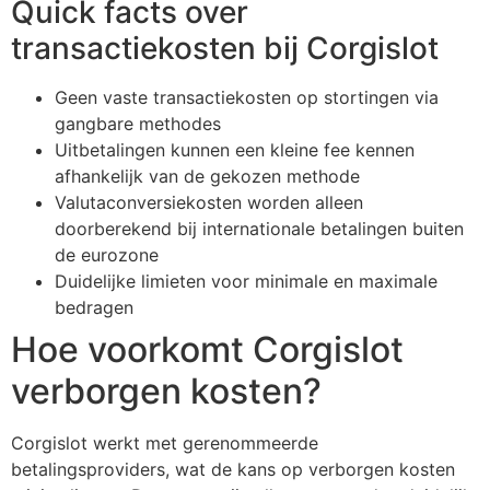
Quick facts over
transactiekosten bij Corgislot
Geen vaste transactiekosten op stortingen via
gangbare methodes
Uitbetalingen kunnen een kleine fee kennen
afhankelijk van de gekozen methode
Valutaconversiekosten worden alleen
doorberekend bij internationale betalingen buiten
de eurozone
Duidelijke limieten voor minimale en maximale
bedragen
Hoe voorkomt Corgislot
verborgen kosten?
Corgislot werkt met gerenommeerde
betalingsproviders, wat de kans op verborgen kosten