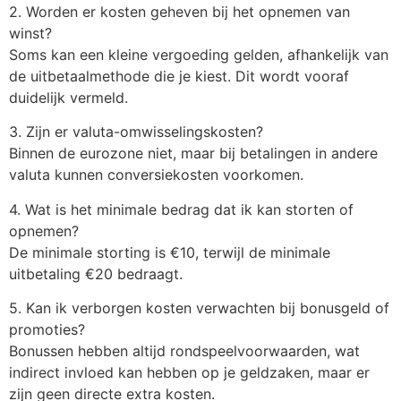
2. Worden er kosten geheven bij het opnemen van
winst?
Soms kan een kleine vergoeding gelden, afhankelijk van
de uitbetaalmethode die je kiest. Dit wordt vooraf
duidelijk vermeld.
3. Zijn er valuta-omwisselingskosten?
Binnen de eurozone niet, maar bij betalingen in andere
valuta kunnen conversiekosten voorkomen.
4. Wat is het minimale bedrag dat ik kan storten of
opnemen?
De minimale storting is €10, terwijl de minimale
uitbetaling €20 bedraagt.
5. Kan ik verborgen kosten verwachten bij bonusgeld of
promoties?
Bonussen hebben altijd rondspeelvoorwaarden, wat
indirect invloed kan hebben op je geldzaken, maar er
zijn geen directe extra kosten.