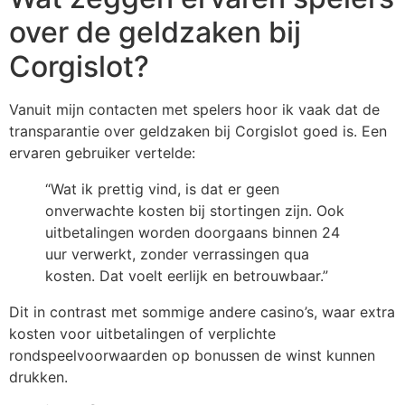
over de geldzaken bij
Corgislot?
Vanuit mijn contacten met spelers hoor ik vaak dat de
transparantie over geldzaken bij Corgislot goed is. Een
ervaren gebruiker vertelde:
“Wat ik prettig vind, is dat er geen
onverwachte kosten bij stortingen zijn. Ook
uitbetalingen worden doorgaans binnen 24
uur verwerkt, zonder verrassingen qua
kosten. Dat voelt eerlijk en betrouwbaar.”
Dit in contrast met sommige andere casino’s, waar extra
kosten voor uitbetalingen of verplichte
rondspeelvoorwaarden op bonussen de winst kunnen
drukken.