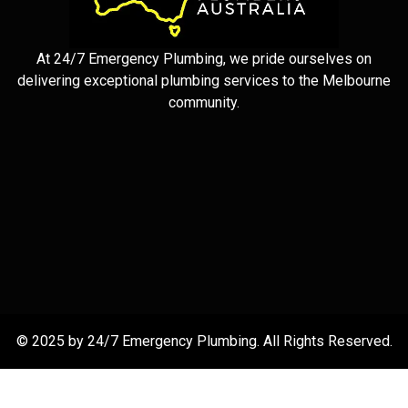
At 24/7 Emergency Plumbing, we pride ourselves on
delivering exceptional plumbing services to the Melbourne
community.
© 2025 by 24/7 Emergency Plumbing. All Rights Reserved.