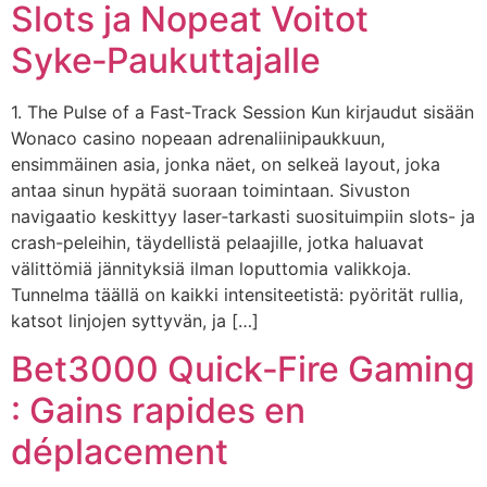
Slots ja Nopeat Voitot
Syke‑Paukuttajalle
1. The Pulse of a Fast‑Track Session Kun kirjaudut sisään
Wonaco casino nopeaan adrenaliinipaukkuun,
ensimmäinen asia, jonka näet, on selkeä layout, joka
antaa sinun hypätä suoraan toimintaan. Sivuston
navigaatio keskittyy laser‑tarkasti suosituimpiin slots- ja
crash-peleihin, täydellistä pelaajille, jotka haluavat
välittömiä jännityksiä ilman loputtomia valikkoja.
Tunnelma täällä on kaikki intensiteetistä: pyörität rullia,
katsot linjojen syttyvän, ja […]
Bet3000 Quick‑Fire Gaming
: Gains rapides en
déplacement