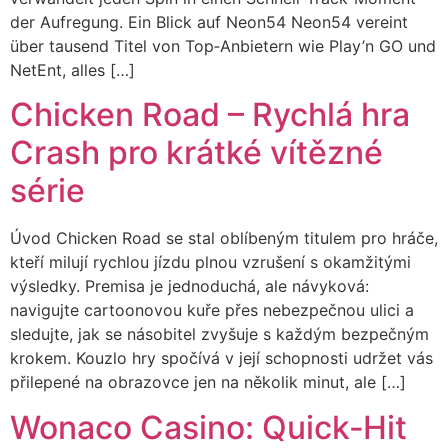
der Aufregung. Ein Blick auf Neon54 Neon54 vereint
über tausend Titel von Top‑Anbietern wie Play’n GO und
NetEnt, alles […]
Chicken Road – Rychlá hra
Crash pro krátké vítězné
série
Úvod Chicken Road se stal oblíbeným titulem pro hráče,
kteří milují rychlou jízdu plnou vzrušení s okamžitými
výsledky. Premisa je jednoduchá, ale návyková:
navigujte cartoonovou kuře přes nebezpečnou ulici a
sledujte, jak se násobitel zvyšuje s každým bezpečným
krokem. Kouzlo hry spočívá v její schopnosti udržet vás
přilepené na obrazovce jen na několik minut, ale […]
Wonaco Casino: Quick‑Hit