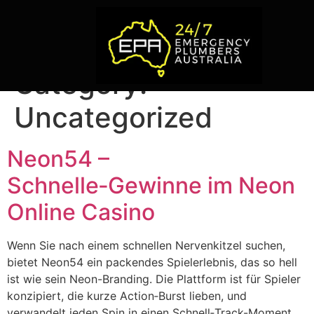
Category:
Uncategorized
Neon54 –
Schnelle‑Gewinne im Neon
Online Casino
Wenn Sie nach einem schnellen Nervenkitzel suchen,
bietet Neon54 ein packendes Spielerlebnis, das so hell
ist wie sein Neon-Branding. Die Plattform ist für Spieler
konzipiert, die kurze Action‑Burst lieben, und
verwandelt jeden Spin in einen Schnell‑Track-Moment