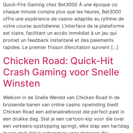
Quick‑Fire Gaming chez Bet3000 À une époque où
chaque minute compte plus que les heures, Bet3000
offre une expérience de casino adaptée au rythme de
votre course quotidienne. L’interface de la plateforme
est claire, facilitant un accès immédiat à un jeu qui
promet un feedback instantané et des paiements
rapides. Le premier frisson d’excitation survient […]
Chicken Road: Quick‑Hit
Crash Gaming voor Snelle
Winsten
Welkom in de Snelle Wereld van Chicken Road In de
bruisende banen van online casino opwinding biedt
Chicken Road een adrenalineboost die perfect past in
een drukke dag. Stel je een cartoon-kip voor die over
een verkeers‑opstopping springt, elke stap een hartslag
in een spel dat is ontworpen voor degenen die