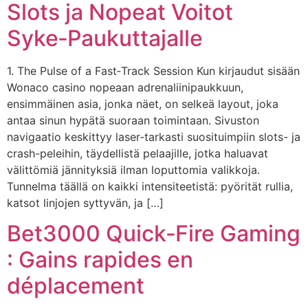
Slots ja Nopeat Voitot
Syke‑Paukuttajalle
1. The Pulse of a Fast‑Track Session Kun kirjaudut sisään
Wonaco casino nopeaan adrenaliinipaukkuun,
ensimmäinen asia, jonka näet, on selkeä layout, joka
antaa sinun hypätä suoraan toimintaan. Sivuston
navigaatio keskittyy laser‑tarkasti suosituimpiin slots- ja
crash-peleihin, täydellistä pelaajille, jotka haluavat
välittömiä jännityksiä ilman loputtomia valikkoja.
Tunnelma täällä on kaikki intensiteetistä: pyörität rullia,
katsot linjojen syttyvän, ja […]
Bet3000 Quick‑Fire Gaming
: Gains rapides en
déplacement