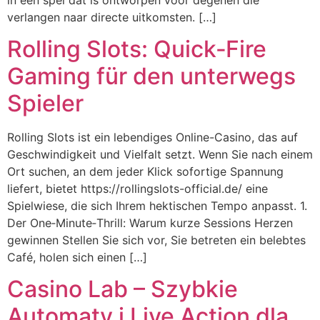
verlangen naar directe uitkomsten. […]
Rolling Slots: Quick‑Fire
Gaming für den unterwegs
Spieler
Rolling Slots ist ein lebendiges Online-Casino, das auf
Geschwindigkeit und Vielfalt setzt. Wenn Sie nach einem
Ort suchen, an dem jeder Klick sofortige Spannung
liefert, bietet https://rollingslots-official.de/ eine
Spielwiese, die sich Ihrem hektischen Tempo anpasst. 1.
Der One‑Minute‑Thrill: Warum kurze Sessions Herzen
gewinnen Stellen Sie sich vor, Sie betreten ein belebtes
Café, holen sich einen […]
Casino Lab – Szybkie
Automaty i Live Action dla