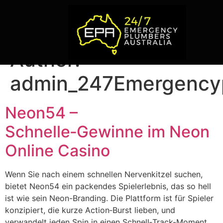
Author:
admin_247Emergency
Neon54 –
Schnelle‑Gewinne im Neon
Online Casino
Wenn Sie nach einem schnellen Nervenkitzel suchen,
bietet Neon54 ein packendes Spielerlebnis, das so hell
ist wie sein Neon-Branding. Die Plattform ist für Spieler
konzipiert, die kurze Action‑Burst lieben, und
verwandelt jeden Spin in einen Schnell‑Track-Moment