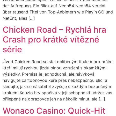
der Aufregung. Ein Blick auf Neon54 Neon54 vereint
über tausend Titel von Top‑Anbietern wie Play’n GO und
NetEnt, alles […]
Chicken Road – Rychlá hra
Crash pro krátké vítězné
série
Úvod Chicken Road se stal oblíbeným titulem pro hráče,
kteří milují rychlou jízdu plnou vzrušení s okamžitými
výsledky. Premisa je jednoduchá, ale návyková:
navigujte cartoonovou kuře přes nebezpečnou ulici a
sledujte, jak se násobitel zvyšuje s každým bezpečným
krokem. Kouzlo hry spočívá v její schopnosti udržet vás
přilepené na obrazovce jen na několik minut, ale […]
Wonaco Casino: Quick‑Hit