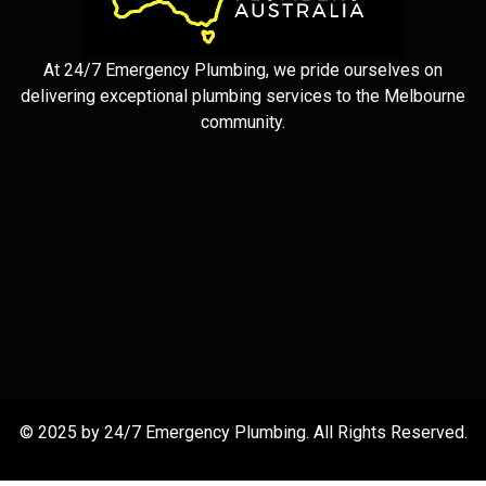
At 24/7 Emergency Plumbing, we pride ourselves on
delivering exceptional plumbing services to the Melbourne
community.
© 2025 by 24/7 Emergency Plumbing. All Rights Reserved.